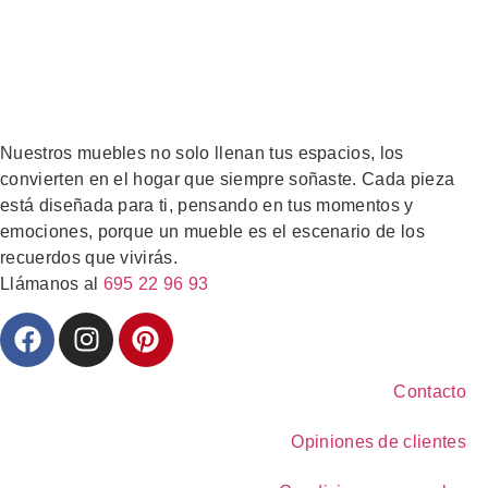
Nuestros muebles no solo llenan tus espacios, los
convierten en el hogar que siempre soñaste. Cada pieza
está diseñada para ti, pensando en tus momentos y
emociones, porque un mueble es el escenario de los
recuerdos que vivirás.
Llámanos al
695 22 96 93
Contacto
Opiniones de clientes