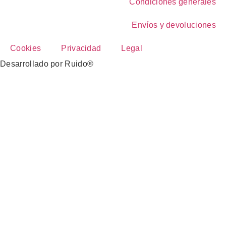
Condiciones generales
Envíos y devoluciones
Cookies
Privacidad
Legal
Desarrollado por Ruido®