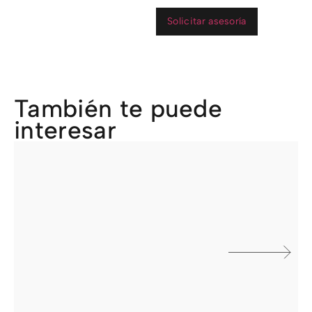
Solicitar asesoría
También te puede
interesar