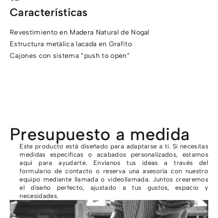
Características
Revestimiento en Madera Natural de Nogal
Estructura metálica lacada en Grafito
Cajones con sistema “push to open”
Presupuesto a medida
Este producto está diseñado para adaptarse a ti. Si necesitas
medidas específicas o acabados personalizados, estamos
aquí para ayudarte. Envíanos tus ideas a través del
formulario de contacto o reserva una asesoría con nuestro
equipo mediante llamada o videollamada. Juntos crearemos
el diseño perfecto, ajustado a tus gustos, espacio y
necesidades.