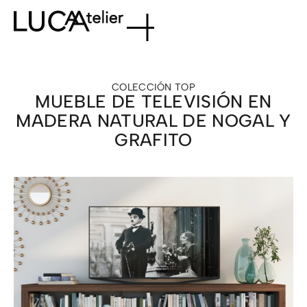
COLECCIÓN
TOP
MUEBLE DE TELEVISIÓN EN
MADERA NATURAL DE NOGAL Y
GRAFITO