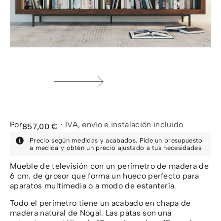
Por
·
IVA, envío e instalación incluido
857,00
€
Precio según medidas y acabados. Pide un presupuesto
a medida y obtén un precio ajustado a tus necesidades.
Mueble de televisión con un perímetro de madera de
6 cm. de grosor que forma un hueco perfecto para
aparatos multimedia o a modo de estantería.
Todo el perímetro tiene un acabado en chapa de
madera natural de Nogal. Las patas son una