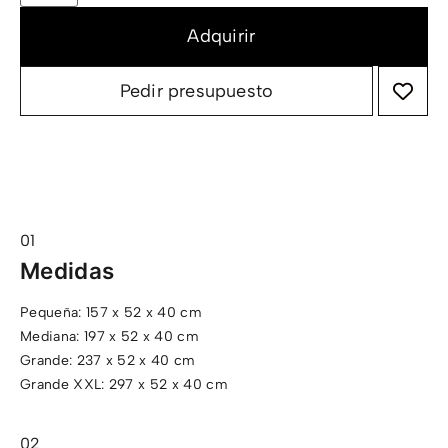
Pedir presupuesto
Medidas
Pequeña: 157 x 52 x 40 cm
Mediana: 197 x 52 x 40 cm
Grande: 237 x 52 x 40 cm
Grande XXL: 297 x 52 x 40 cm