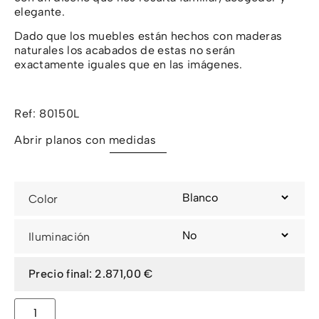
elegante.
Dado que los muebles están hechos con maderas
naturales los acabados de estas no serán
exactamente iguales que en las imágenes.
Ref: 80150L
Abrir planos con medidas
Color
Iluminación
2.871,00 €