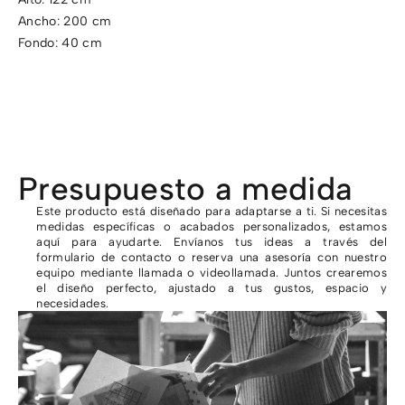
Ancho: 200 cm
Fondo: 40 cm
Presupuesto a medida
Este producto está diseñado para adaptarse a ti. Si necesitas
medidas específicas o acabados personalizados, estamos
aquí para ayudarte. Envíanos tus ideas a través del
formulario de contacto o reserva una asesoría con nuestro
equipo mediante llamada o videollamada. Juntos crearemos
el diseño perfecto, ajustado a tus gustos, espacio y
necesidades.