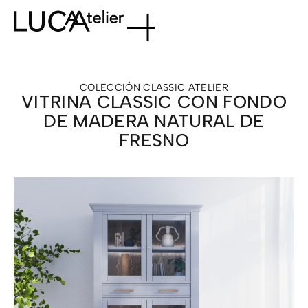
COLECCIÓN
CLASSIC ATELIER
VITRINA CLASSIC CON FONDO
DE MADERA NATURAL DE
FRESNO