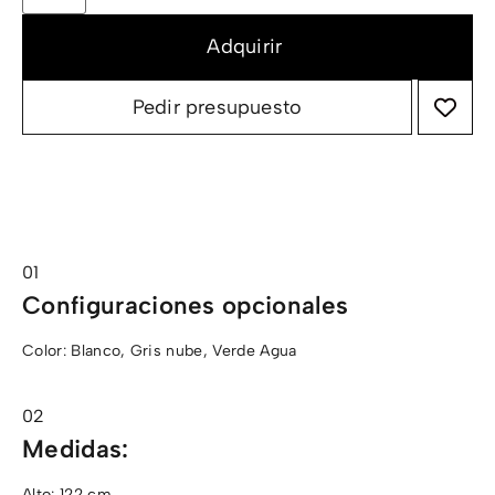
Pedir presupuesto
Configuraciones opcionales
Color: Blanco, Gris nube, Verde Agua
Medidas:
Alto: 122 cm