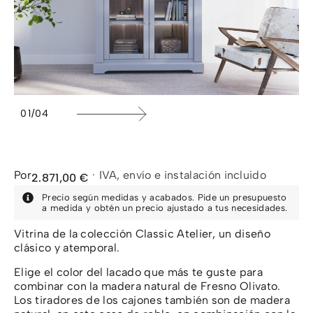
1
/
4
Por
·
IVA, envío e instalación incluido
2.871,00
€
Precio según medidas y acabados. Pide un presupuesto
a medida y obtén un precio ajustado a tus necesidades.
Vitrina de la colección Classic Atelier, un diseño
clásico y atemporal.
Elige el color del lacado que más te guste para
combinar con la madera natural de Fresno Olivato.
Los tiradores de los cajones también son de madera