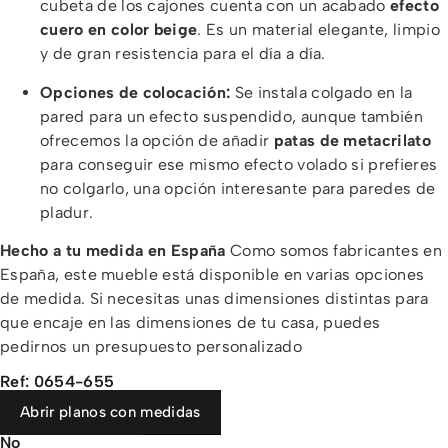
cubeta de los cajones cuenta con un acabado
efecto
cuero en color beige
. Es un material elegante, limpio
y de gran resistencia para el día a día.
Opciones de colocación:
Se instala colgado en la
pared para un efecto suspendido, aunque también
ofrecemos la opción de añadir
patas de metacrilato
para conseguir ese mismo efecto volado si prefieres
no colgarlo, una opción interesante para paredes de
pladur.
Hecho a tu medida en España
Como somos fabricantes en
España, este mueble está disponible en varias opciones
de medida. Si necesitas unas dimensiones distintas para
que encaje en las dimensiones de tu casa, puedes
pedirnos un presupuesto personalizado
Ref: 0654-655
Abrir planos con medidas
No