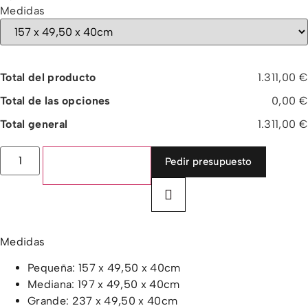
Medidas
Total del producto
1.311,00 €
Total de las opciones
0,00 €
Total general
1.311,00 €
Pedir presupuesto
Añadir al carrito
Medidas
Pequeña: 157 x 49,50 x 40cm
Mediana: 197 x 49,50 x 40cm
Grande: 237 x 49,50 x 40cm