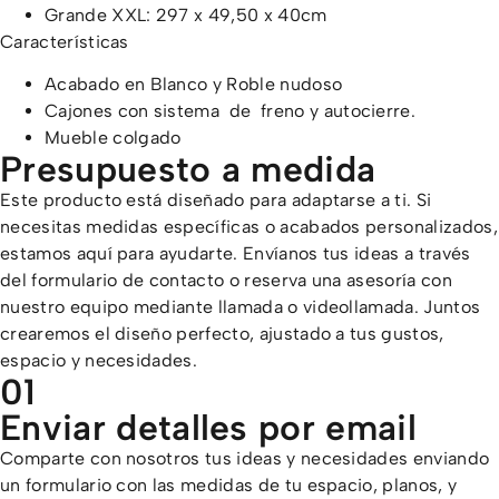
Grande XXL: 297 x 49,50 x 40cm
Características
Acabado en Blanco y Roble nudoso
Cajones con sistema de freno y autocierre.
Mueble colgado
Presupuesto a medida
Este producto está diseñado para adaptarse a ti. Si
necesitas medidas específicas o acabados personalizados,
estamos aquí para ayudarte. Envíanos tus ideas a través
del formulario de contacto o reserva una asesoría con
nuestro equipo mediante llamada o videollamada. Juntos
crearemos el diseño perfecto, ajustado a tus gustos,
espacio y necesidades.
01
Enviar detalles por email
Comparte con nosotros tus ideas y necesidades enviando
un formulario con las medidas de tu espacio, planos, y