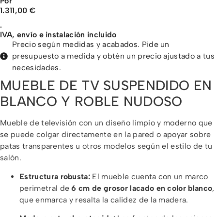
Por
1.311,00
€
·
IVA, envío e instalación incluido
Precio según medidas y acabados. Pide un
presupuesto a medida y obtén un precio ajustado a tus
necesidades.
MUEBLE DE TV SUSPENDIDO EN
BLANCO Y ROBLE NUDOSO
Mueble de televisión con un diseño limpio y moderno que
se puede colgar directamente en la pared o apoyar sobre
patas transparentes u otros modelos según el estilo de tu
salón.
Estructura robusta:
El mueble cuenta con un marco
perimetral de
6 cm de grosor lacado en color blanco
,
que enmarca y resalta la calidez de la madera.