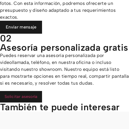
fotos. Con esta información, podremos ofrecerte un
presupuesto y diseño adaptado a tus requerimientos
exactos.
Enviar mensaje
02
Asesoría personalizada gratis
Puedes reservar una asesoría personalizada por
videollamada, teléfono, en nuestra oficina o incluso
visitando nuestro showroom. Nuestro equipo está listo
para mostrarte opciones en tiempo real, compartir pantalla
si es necesario, y resolver todas tus dudas.
Solicitar asesoría
También te puede interesar