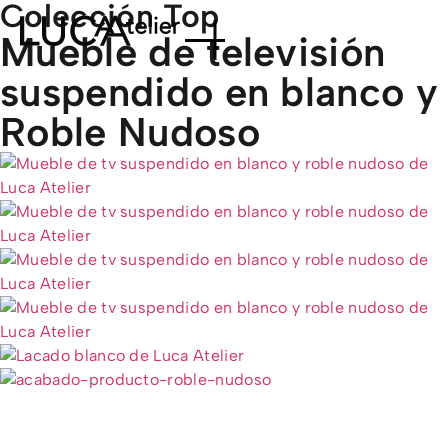
Colección
Top
Mueble de televisión
suspendido en blanco y
Roble Nudoso