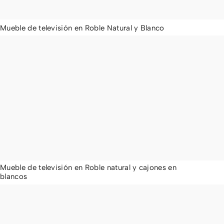
Mueble de televisión en Roble Natural y Blanco
1.395,00
€
Mueble de televisión en Roble natural y cajones en
blancos
1.403,00
€