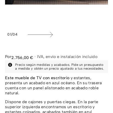
1
/
4
Por
·
IVA, envío e instalación incluido
2.756,00
€
Precio según medidas y acabados. Pide un presupuesto
a medida y obtén un precio ajustado a tus necesidades.
Este mueble de TV con escritorio
y estantes,
presenta un acabado en azul océano. En su trasera
cuenta con un panel alistonado en acabado roble
natural.
Dispone de cajones y puertas ciegas. En la parte
superior izquierda encontramos un escritorio y
estantes colgados, acabados también en azul