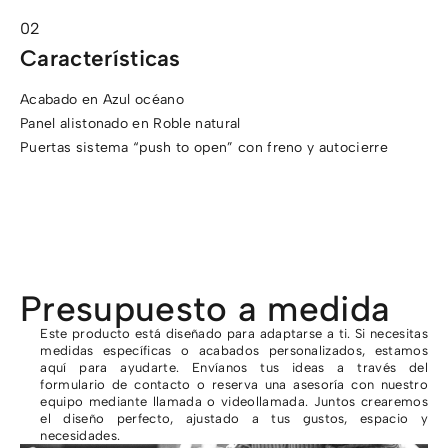
Características
Acabado en Azul océano
Panel alistonado en Roble natural
Puertas sistema “push to open” con freno y autocierre
Presupuesto a medida
Este producto está diseñado para adaptarse a ti. Si necesitas
medidas específicas o acabados personalizados, estamos
aquí para ayudarte. Envíanos tus ideas a través del
formulario de contacto o reserva una asesoría con nuestro
equipo mediante llamada o videollamada. Juntos crearemos
el diseño perfecto, ajustado a tus gustos, espacio y
necesidades.