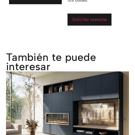
tus dudas.
Solicitar asesoría
También te puede
interesar