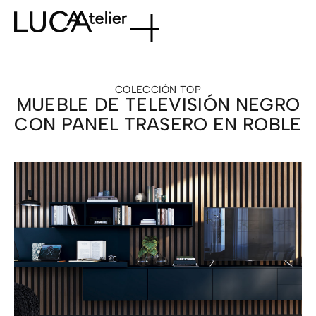
COLECCIÓN
TOP
MUEBLE DE TELEVISIÓN NEGRO
CON PANEL TRASERO EN ROBLE