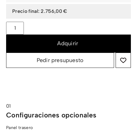
2.756,00 €
Pedir presupuesto
Configuraciones opcionales
Panel trasero