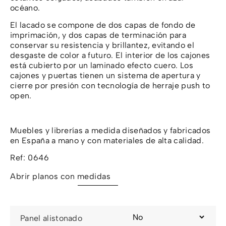
océano.
El lacado se compone de dos capas de fondo de
imprimación, y dos capas de terminación para
conservar su resistencia y brillantez, evitando el
desgaste de color a futuro. El interior de los cajones
está cubierto por un laminado efecto cuero. Los
cajones y puertas tienen un sistema de apertura y
cierre por presión con tecnología de herraje push to
open.
Muebles y librerías a medida diseñados y fabricados
en España a mano y con materiales de alta calidad.
Ref: 0646
Abrir planos con medidas
Panel alistonado