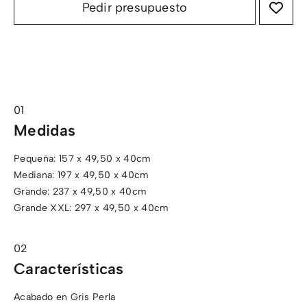
Pedir presupuesto
Medidas
Pequeña: 157 x 49,50 x 40cm
Mediana: 197 x 49,50 x 40cm
Grande: 237 x 49,50 x 40cm
Grande XXL: 297 x 49,50 x 40cm
Características
Acabado en Gris Perla