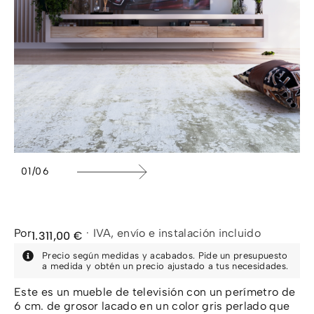
1
/
6
Por
·
IVA, envío e instalación incluido
1.311,00
€
Precio según medidas y acabados. Pide un presupuesto
a medida y obtén un precio ajustado a tus necesidades.
Este es un mueble de televisión con un perímetro de
6 cm. de grosor lacado en un color gris perlado que