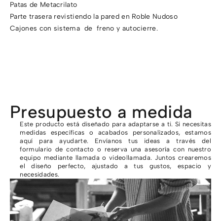
Patas de Metacrilato
Parte trasera revistiendo la pared en Roble Nudoso
Cajones con sistema de freno y autocierre.
Presupuesto a medida
Este producto está diseñado para adaptarse a ti. Si necesitas
medidas específicas o acabados personalizados, estamos
aquí para ayudarte. Envíanos tus ideas a través del
formulario de contacto o reserva una asesoría con nuestro
equipo mediante llamada o videollamada. Juntos crearemos
el diseño perfecto, ajustado a tus gustos, espacio y
necesidades.