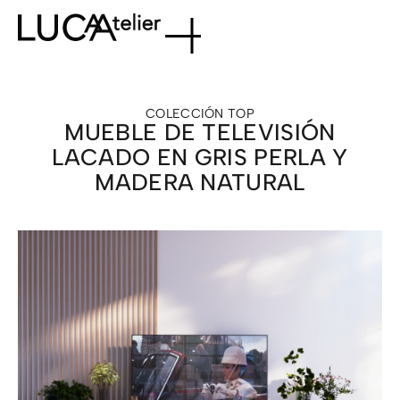
COLECCIÓN
TOP
MUEBLE DE TELEVISIÓN
LACADO EN GRIS PERLA Y
MADERA NATURAL