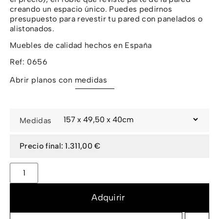
creando un espacio único. Puedes pedirnos
presupuesto para revestir tu pared con panelados o
alistonados.
Muebles de calidad hechos en España
Ref: 0656
Abrir planos con medidas
Medidas
1.311,00 €