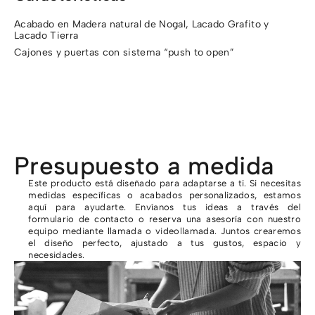
Acabado en Madera natural de Nogal, Lacado Grafito y
Lacado Tierra
Cajones y puertas con sistema “push to open”
Presupuesto a medida
Este producto está diseñado para adaptarse a ti. Si necesitas
medidas específicas o acabados personalizados, estamos
aquí para ayudarte. Envíanos tus ideas a través del
formulario de contacto o reserva una asesoría con nuestro
equipo mediante llamada o videollamada. Juntos crearemos
el diseño perfecto, ajustado a tus gustos, espacio y
necesidades.