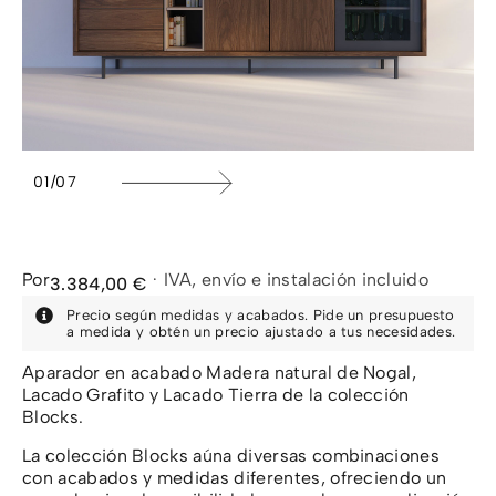
1
/
7
Por
·
IVA, envío e instalación incluido
3.384,00
€
Precio según medidas y acabados. Pide un presupuesto
a medida y obtén un precio ajustado a tus necesidades.
Aparador en acabado Madera natural de Nogal,
Lacado Grafito y Lacado Tierra de la colección
Blocks.
La colección Blocks aúna diversas combinaciones
con acabados y medidas diferentes, ofreciendo un