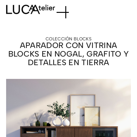
COLECCIÓN
BLOCKS
APARADOR CON VITRINA
BLOCKS EN NOGAL, GRAFITO Y
DETALLES EN TIERRA