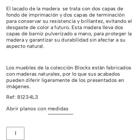
El lacado de la madera se trata con dos capas de
fondo de imprimación y dos capas de terminación
para conservar su resistencia y brillantez, evitando el
desgaste de color a futuro. Esta madera lleva dos
capas de barniz pulverizado a mano, para proteger la
madera y garantizar su durabilidad sin afectar a su
aspecto natural.
Los muebles de la colección Blocks están fabricados
con maderas naturales, por lo que sus acabados
pueden diferir ligeramente de los presentados en
imágenes.
Ref: 81234L3
Abrir planos con medidas