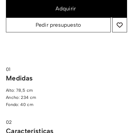
Pedir presupuesto
Medidas
Alto: 78,5 cm
Ancho: 234 cm
Fondo: 40 cm
Características