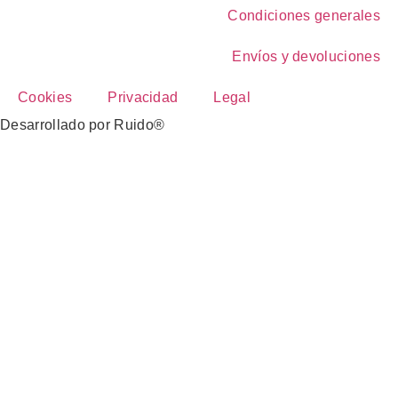
Condiciones generales
Envíos y devoluciones
Cookies
Privacidad
Legal
Desarrollado por Ruido®