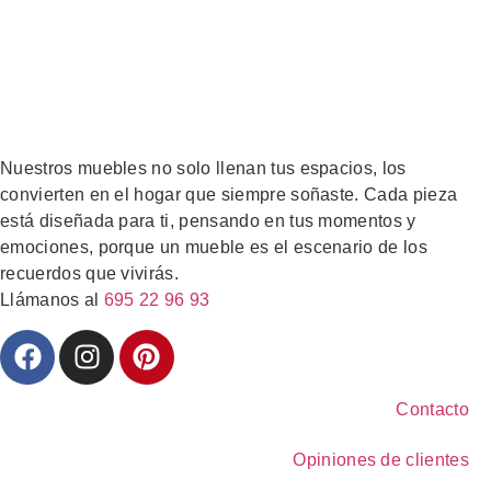
Nuestros muebles no solo llenan tus espacios, los
convierten en el hogar que siempre soñaste. Cada pieza
está diseñada para ti, pensando en tus momentos y
emociones, porque un mueble es el escenario de los
recuerdos que vivirás.
Llámanos al
695 22 96 93
Contacto
Opiniones de clientes