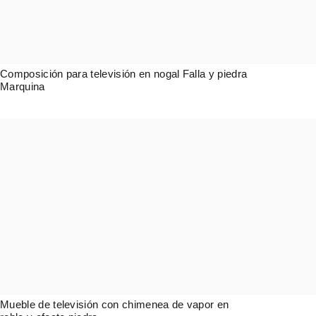
Composición para televisión en nogal Falla y piedra
Marquina
10.000,00
€
Mueble de televisión con chimenea de vapor en