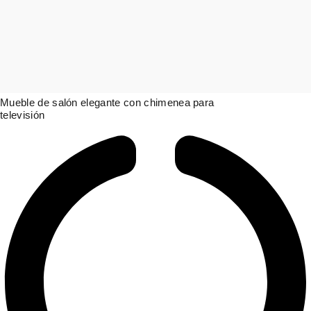
Mueble de salón elegante con chimenea para
televisión
6.006,00
€