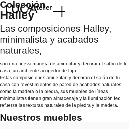
Colección
Halley
Las composiciones Halley,
minimalista y acabados
naturales,
son una nueva manera de amueblar y decorar el salón de tu
casa, un ambiente acogedor de lujo.
Estas composiciones amueblan y decoran el salón de tu
casa con revestimientos de pared de acabados naturales
como la madera o la piedra, sus muebles de líneas
minimalistas tienen gran almacenaje y la iluminación led
refuerza las texturas naturales de la piedra y la madera.
Nuestros muebles