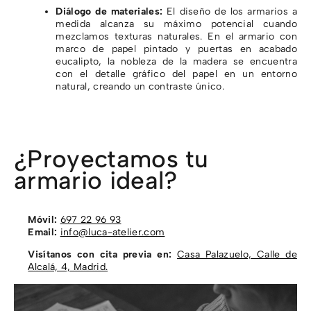
Diálogo de materiales:
El diseño de los armarios a
medida alcanza su máximo potencial cuando
mezclamos texturas naturales. En el armario con
marco de papel pintado y puertas en acabado
eucalipto, la nobleza de la madera se encuentra
con el detalle gráfico del papel en un entorno
natural, creando un contraste único.
¿Proyectamos tu
armario ideal?
Móvil:
697 22 96 93
Email:
info@luca-atelier.com
Visítanos con cita previa en:
Casa Palazuelo, Calle de
Alcalá, 4, Madrid.