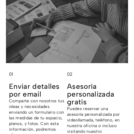
01
02
Enviar detalles
Asesoría
por email
personalizada
gratis
Comparte con nosotros tus
ideas y necesidades
Puedes reservar una
enviando un formulario con
asesoría personalizada por
las medidas de tu espacio,
videollamada, teléfono, en
planos, y fotos. Con esta
nuestra oficina o incluso
información, podremos
visitando nuestro