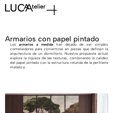
Armarios con papel pintado
Los
armarios a medida
han dejado de ser simples
contenedores para convertirse en piezas que definen la
arquitectura de un dormitorio. Nuestra propuesta actual
explora la riqueza de las texturas, combinando la calidez
del papel pintado con la estructura rotunda de la perfilería
metálica.