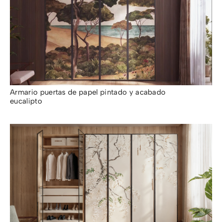
Armario puertas de papel pintado y acabado
eucalipto