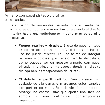
Armario con papel pintado y vitrinas
enmarcadas
Esta fusión de materiales permite que el frente del
armario se comporte como un lienzo, elevando el diseño
interior hacia una sofisticación mucho más personal y
exclusiva.
Frentes textiles y visuales:
El uso de papel pintado
en los frentes aporta una profundidad que el lacado
liso no puede ofrecer. Es una forma de integrar
patrones y colores que transforman la atmósfera,
como puedes ver en nuestro armario con papel
pintado y vitrinas enmarcados, donde el diseño
dialoga con la transparencia del cristal.
El detalle del perfil metálico:
Para conseguir un
acabado de alta gama, enmarcamos estos paneles
con perfiles de metal. Este detalle técnico no solo
protege los cantos, sino que aporta una línea de
sombra y una definición contemporánea
impecable.