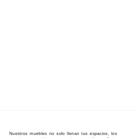
Nuestros muebles no solo llenan tus espacios, los